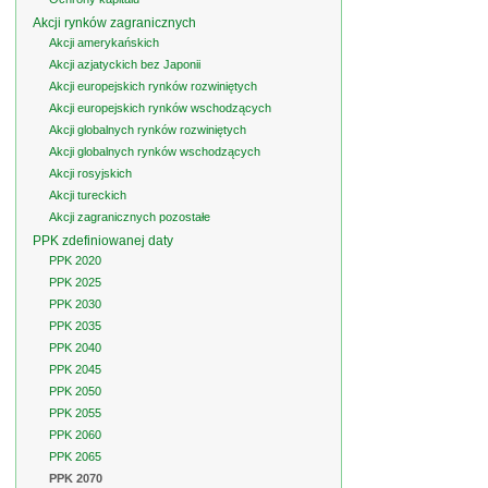
Akcji rynków zagranicznych
Akcji amerykańskich
Akcji azjatyckich bez Japonii
Akcji europejskich rynków rozwiniętych
Akcji europejskich rynków wschodzących
Akcji globalnych rynków rozwiniętych
Akcji globalnych rynków wschodzących
Akcji rosyjskich
Akcji tureckich
Akcji zagranicznych pozostałe
PPK zdefiniowanej daty
PPK 2020
PPK 2025
PPK 2030
PPK 2035
PPK 2040
PPK 2045
PPK 2050
PPK 2055
PPK 2060
PPK 2065
PPK 2070