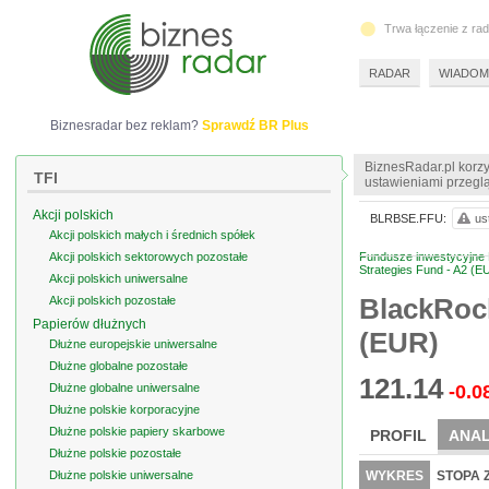
Trwa łączenie z ra
RADAR
WIADOM
Biznesradar bez reklam?
Sprawdź BR Plus
BiznesRadar.pl korzy
TFI
ustawieniami przeglą
Akcji polskich
BLRBSE.FFU:
us
Akcji polskich małych i średnich spółek
Akcji polskich sektorowych pozostałe
Fundusze inwestycyjne 
Strategies Fund - A2 (E
Akcji polskich uniwersalne
BlackRock
Akcji polskich pozostałe
Papierów dłużnych
(EUR)
Dłużne europejskie uniwersalne
Dłużne globalne pozostałe
121.14
Dłużne globalne uniwersalne
-0.0
Dłużne polskie korporacyjne
Dłużne polskie papiery skarbowe
PROFIL
ANAL
Dłużne polskie pozostałe
Dłużne polskie uniwersalne
WYKRES
STOPA 