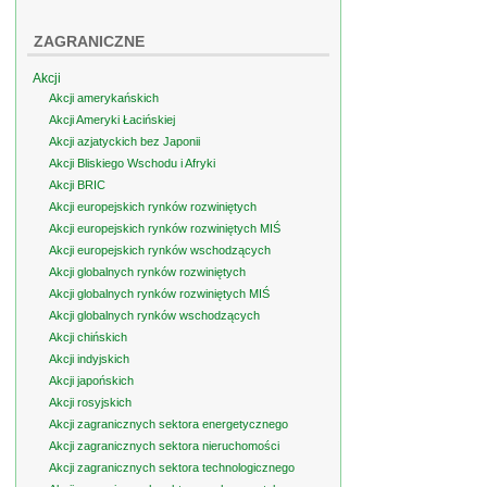
ZAGRANICZNE
Akcji
Akcji amerykańskich
Akcji Ameryki Łacińskiej
Akcji azjatyckich bez Japonii
Akcji Bliskiego Wschodu i Afryki
Akcji BRIC
Akcji europejskich rynków rozwiniętych
Akcji europejskich rynków rozwiniętych MIŚ
Akcji europejskich rynków wschodzących
Akcji globalnych rynków rozwiniętych
Akcji globalnych rynków rozwiniętych MIŚ
Akcji globalnych rynków wschodzących
Akcji chińskich
Akcji indyjskich
Akcji japońskich
Akcji rosyjskich
Akcji zagranicznych sektora energetycznego
Akcji zagranicznych sektora nieruchomości
Akcji zagranicznych sektora technologicznego