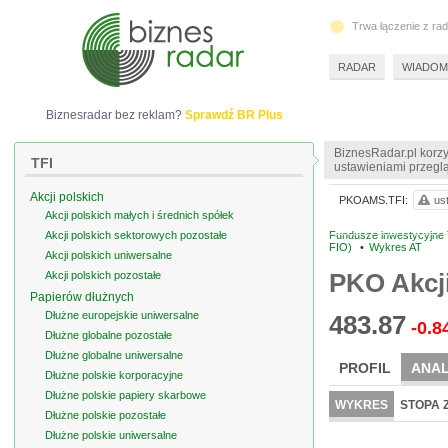
Trwa łączenie z ra
RADAR
WIADOM
Biznesradar bez reklam?
Sprawdź BR Plus
BiznesRadar.pl korzy
TFI
ustawieniami przeglą
Akcji polskich
PKOAMS.TFI:
us
Akcji polskich małych i średnich spółek
Akcji polskich sektorowych pozostałe
Fundusze inwestycyjne TF
FIO)
•
Wykres AT
Akcji polskich uniwersalne
PKO Akcji
Akcji polskich pozostałe
Papierów dłużnych
Dłużne europejskie uniwersalne
483.87
-0.8
Dłużne globalne pozostałe
Dłużne globalne uniwersalne
PROFIL
ANAL
Dłużne polskie korporacyjne
Dłużne polskie papiery skarbowe
WYKRES
STOPA 
Dłużne polskie pozostałe
Dłużne polskie uniwersalne