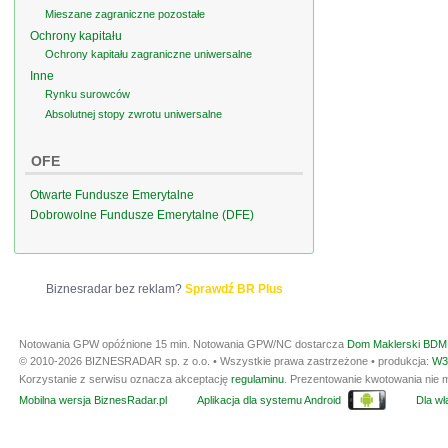
Mieszane zagraniczne pozostałe
Ochrony kapitału
Ochrony kapitału zagraniczne uniwersalne
Inne
Rynku surowców
Absolutnej stopy zwrotu uniwersalne
OFE
Otwarte Fundusze Emerytalne
Dobrowolne Fundusze Emerytalne (DFE)
Biznesradar bez reklam?
Sprawdź BR Plus
Notowania GPW opóźnione 15 min.
Notowania GPW/NC dostarcza
Dom Maklerski BDM 
© 2010-2026 BIZNESRADAR sp. z o.o. • Wszystkie prawa zastrzeżone • produkcja:
W3
Korzystanie z serwisu oznacza akceptację
regulaminu
. Prezentowanie kwotowania nie m
Mobilna wersja BiznesRadar.pl
Aplikacja dla systemu Android
Dla wła