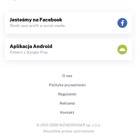
Jesteśmy na Facebook
Śledź nasz profil w social media
Aplikacja Android
Pobierz z Google Play
O nas
Polityka prywatności
Regulamin
Reklama
Kontakt
© 2010-2026 BIZNESRADAR sp. z o.o.
Wszystkie prawa zastrzeżone