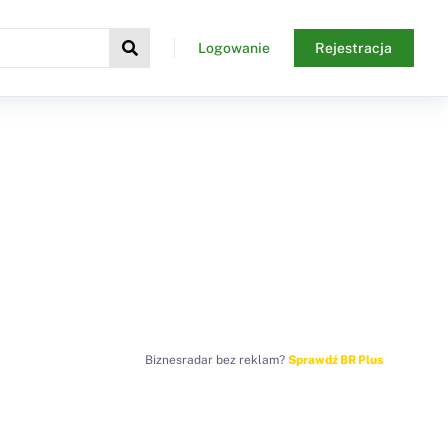
Logowanie
Rejestracja
Biznesradar bez reklam?
Sprawdź BR Plus