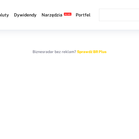
luty
Dywidendy
Narzędzia
Portfel
Biznesradar bez reklam?
Sprawdź BR Plus