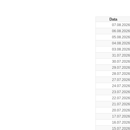
Data
07.08.2026
06.08.2026
05.08.2026
04.08.2026
03.08.2026
31.07.2026
30.07.2026
29.07.2026
28.07.2026
27.07.2026
24.07.2026
23.07.2026
22.07.2026
21.07.2026
20.07.2026
17.07.2026
16.07.2026
15.07.2026