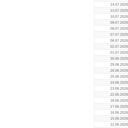
14.07.2026
13.07.2026
10.07.2026
09.07.2026
08.07.2026
07.07.2026
06.07.2026
02.07.2026
01.07.2026
30.06.2026
29.06.2026
26.06.2026
25.06.2026
24.06.2026
23.06.2026
22.06.2026
18.06.2026
17.06.2026
16.06.2026
15.06.2026
12.06.2026