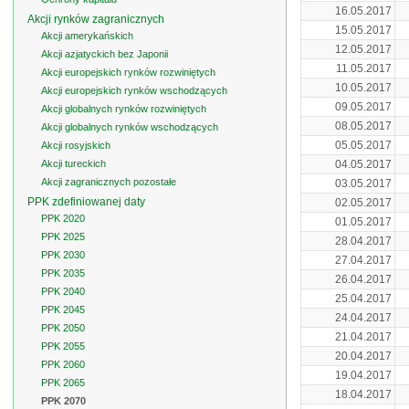
16.05.2017
Akcji rynków zagranicznych
15.05.2017
Akcji amerykańskich
12.05.2017
Akcji azjatyckich bez Japonii
11.05.2017
Akcji europejskich rynków rozwiniętych
10.05.2017
Akcji europejskich rynków wschodzących
09.05.2017
Akcji globalnych rynków rozwiniętych
08.05.2017
Akcji globalnych rynków wschodzących
05.05.2017
Akcji rosyjskich
Akcji tureckich
04.05.2017
Akcji zagranicznych pozostałe
03.05.2017
PPK zdefiniowanej daty
02.05.2017
PPK 2020
01.05.2017
PPK 2025
28.04.2017
PPK 2030
27.04.2017
PPK 2035
26.04.2017
PPK 2040
25.04.2017
PPK 2045
24.04.2017
PPK 2050
21.04.2017
PPK 2055
20.04.2017
PPK 2060
19.04.2017
PPK 2065
18.04.2017
PPK 2070