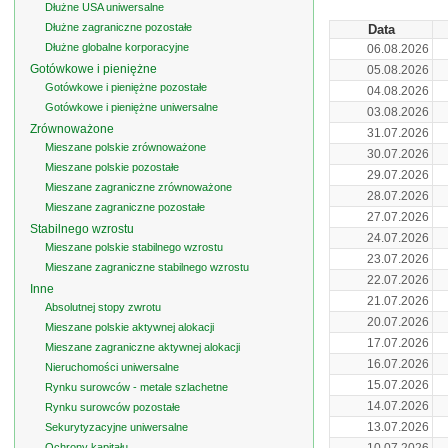
Dłużne USA uniwersalne
Dłużne zagraniczne pozostałe
Data
Dłużne globalne korporacyjne
06.08.2026
Gotówkowe i pieniężne
05.08.2026
Gotówkowe i pieniężne pozostałe
04.08.2026
Gotówkowe i pieniężne uniwersalne
03.08.2026
Zrównoważone
31.07.2026
Mieszane polskie zrównoważone
30.07.2026
Mieszane polskie pozostałe
29.07.2026
Mieszane zagraniczne zrównoważone
28.07.2026
Mieszane zagraniczne pozostałe
27.07.2026
Stabilnego wzrostu
24.07.2026
Mieszane polskie stabilnego wzrostu
23.07.2026
Mieszane zagraniczne stabilnego wzrostu
22.07.2026
Inne
21.07.2026
Absolutnej stopy zwrotu
20.07.2026
Mieszane polskie aktywnej alokacji
17.07.2026
Mieszane zagraniczne aktywnej alokacji
16.07.2026
Nieruchomości uniwersalne
15.07.2026
Rynku surowców - metale szlachetne
14.07.2026
Rynku surowców pozostałe
13.07.2026
Sekurytyzacyjne uniwersalne
Ochrony kapitału