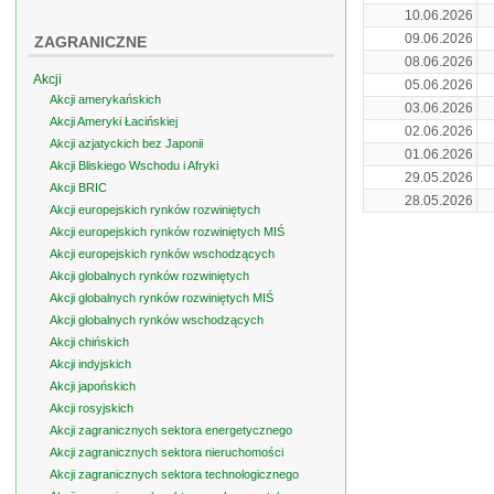
10.06.2026
09.06.2026
ZAGRANICZNE
08.06.2026
Akcji
05.06.2026
Akcji amerykańskich
03.06.2026
Akcji Ameryki Łacińskiej
02.06.2026
Akcji azjatyckich bez Japonii
01.06.2026
Akcji Bliskiego Wschodu i Afryki
29.05.2026
Akcji BRIC
28.05.2026
Akcji europejskich rynków rozwiniętych
Akcji europejskich rynków rozwiniętych MIŚ
Akcji europejskich rynków wschodzących
Akcji globalnych rynków rozwiniętych
Akcji globalnych rynków rozwiniętych MIŚ
Akcji globalnych rynków wschodzących
Akcji chińskich
Akcji indyjskich
Akcji japońskich
Akcji rosyjskich
Akcji zagranicznych sektora energetycznego
Akcji zagranicznych sektora nieruchomości
Akcji zagranicznych sektora technologicznego