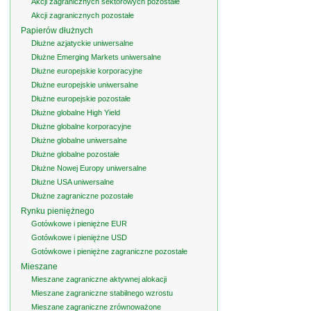
Akcji zagranicznych sektorowych pozostałe
Akcji zagranicznych pozostałe
Papierów dłużnych
Dłużne azjatyckie uniwersalne
Dłużne Emerging Markets uniwersalne
Dłużne europejskie korporacyjne
Dłużne europejskie uniwersalne
Dłużne europejskie pozostałe
Dłużne globalne High Yield
Dłużne globalne korporacyjne
Dłużne globalne uniwersalne
Dłużne globalne pozostałe
Dłużne Nowej Europy uniwersalne
Dłużne USA uniwersalne
Dłużne zagraniczne pozostałe
Rynku pieniężnego
Gotówkowe i pieniężne EUR
Gotówkowe i pieniężne USD
Gotówkowe i pieniężne zagraniczne pozostałe
Mieszane
Mieszane zagraniczne aktywnej alokacji
Mieszane zagraniczne stabilnego wzrostu
Mieszane zagraniczne zrównoważone