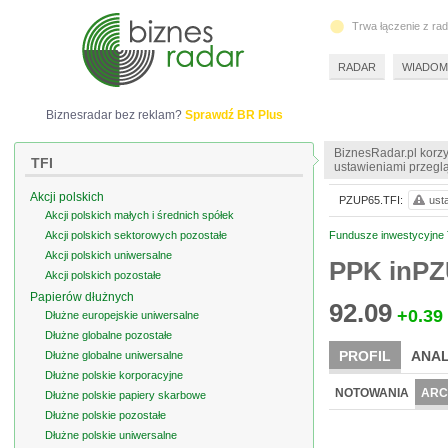
Trwa łączenie z ra
RADAR
WIADOM
Biznesradar bez reklam?
Sprawdź BR Plus
BiznesRadar.pl korzy
TFI
ustawieniami przeglą
Akcji polskich
PZUP65.TFI:
ust
Akcji polskich małych i średnich spółek
Akcji polskich sektorowych pozostałe
Fundusze inwestycyjne 
Akcji polskich uniwersalne
PPK inPZ
Akcji polskich pozostałe
Papierów dłużnych
92.09
+0.39
Dłużne europejskie uniwersalne
Dłużne globalne pozostałe
PROFIL
ANAL
Dłużne globalne uniwersalne
Dłużne polskie korporacyjne
NOTOWANIA
ARC
Dłużne polskie papiery skarbowe
Dłużne polskie pozostałe
Dłużne polskie uniwersalne