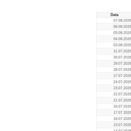
Data
07.08.202
06.08.202
05.08.202
04.08.202
03.08.202
31.07.202
30.07.202
29.07.202
28.07.202
27.07.202
24.07.202
23.07.202
22.07.202
21.07.202
20.07.202
17.07.202
16.07.202
15.07.202