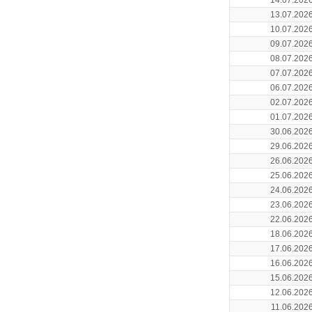
14.07.202
13.07.202
10.07.202
09.07.202
08.07.202
07.07.202
06.07.202
02.07.202
01.07.202
30.06.202
29.06.202
26.06.202
25.06.202
24.06.202
23.06.202
22.06.202
18.06.202
17.06.202
16.06.202
15.06.202
12.06.202
11.06.202