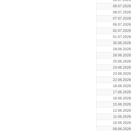
10.07.2026
09.07.2026
08.07.2026
07.07.2026
06.07.2026
02.07.2026
01.07.2026
30.06.2026
29.06.2026
26.06.2026
25.06.2026
24.06.2026
23.06.2026
22.06.2026
18.06.2026
17.06.2026
16.06.2026
15.06.2026
12.06.2026
11.06.2026
10.06.2026
09.06.2026