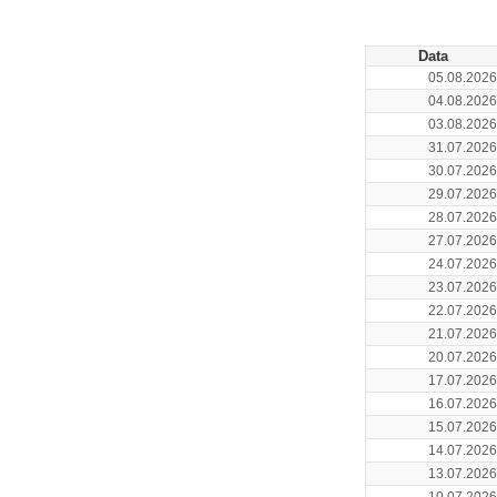
Data
05.08.2026
04.08.2026
03.08.2026
31.07.2026
30.07.2026
29.07.2026
28.07.2026
27.07.2026
24.07.2026
23.07.2026
22.07.2026
21.07.2026
20.07.2026
17.07.2026
16.07.2026
15.07.2026
14.07.2026
13.07.2026