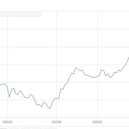
3/2026
4/2026
5/2026