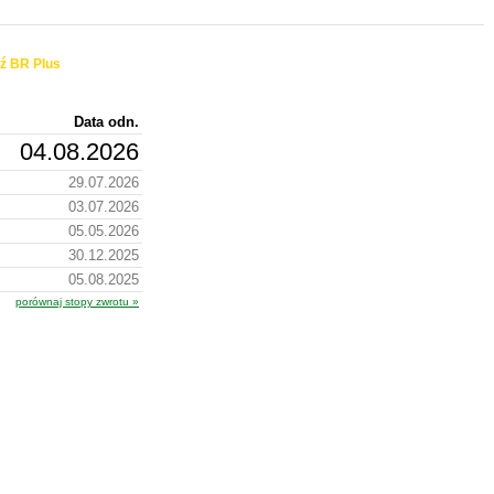
ź BR Plus
Data odn.
04.08.2026
29.07.2026
03.07.2026
05.05.2026
30.12.2025
05.08.2025
porównaj stopy zwrotu »