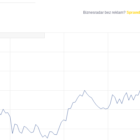
Biznesradar bez reklam?
Sprawd