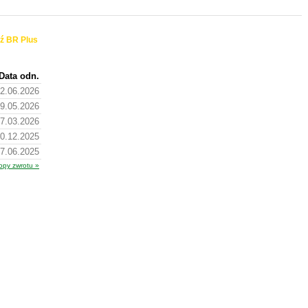
ź BR Plus
Data odn.
2.06.2026
9.05.2026
7.03.2026
0.12.2025
7.06.2025
opy zwrotu »