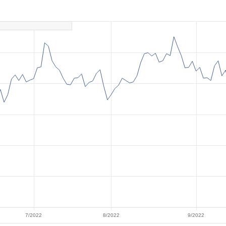
7/2022
8/2022
9/2022