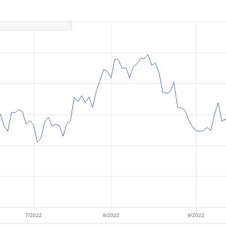
7/2022
8/2022
9/2022