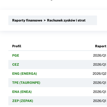
Raporty finansowe > Rachunek zysków i strat
Profil
Raport
PGE
2026/Q1
CEZ
2026/Q1
ENG (ENERGA)
2026/Q2
TPE (TAURONPE)
2026/Q1
ENA (ENEA)
2026/Q1
ZEP (ZEPAK)
2026/Q1