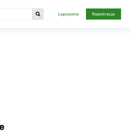
Logowanie
Rejestracja
e