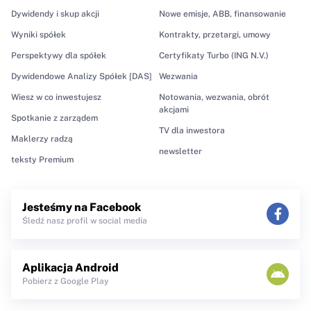
Dywidendy i skup akcji
Nowe emisje, ABB, finansowanie
Wyniki spółek
Kontrakty, przetargi, umowy
Perspektywy dla spółek
Certyfikaty Turbo (ING N.V.)
Dywidendowe Analizy Spółek [DAS]
Wezwania
Wiesz w co inwestujesz
Notowania, wezwania, obrót
akcjami
Spotkanie z zarządem
TV dla inwestora
Maklerzy radzą
newsletter
teksty Premium
Jesteśmy na Facebook
Śledź nasz profil w social media
Aplikacja Android
Pobierz z Google Play