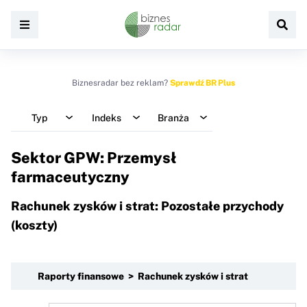
Biznesradar bez reklam?
Sprawdź BR Plus
Typ
Indeks
Branża
Sektor GPW: Przemysł
farmaceutyczny
Rachunek zysków i strat: Pozostałe przychody
(koszty)
Raporty finansowe > Rachunek zysków i strat