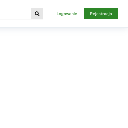
Logowanie
Rejestracja