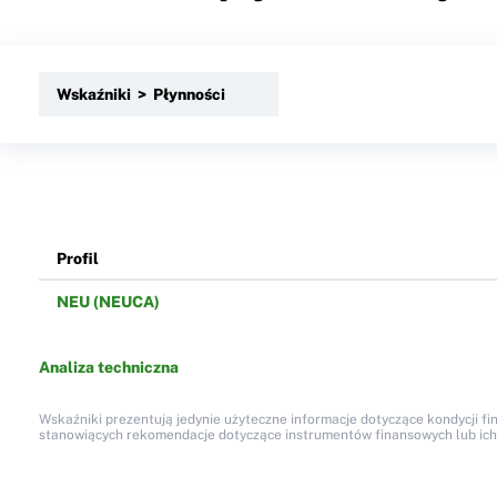
Wskaźniki > Płynności
Profil
NEU (NEUCA)
Analiza techniczna
Wskaźniki prezentują jedynie użyteczne informacje dotyczące kondycji fi
stanowiących rekomendacje dotyczące instrumentów finansowych lub ich em