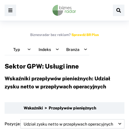
Biznesradar bez reklam?
Sprawdź BR Plus
Typ
Indeks
Branża
Sektor GPW: Usługi inne
Wskaźniki przepływów pienieżnych: Udział
zysku netto w przepływach operacyjnych
Wskaźniki > Przepływów pieniężnych
Pozycja: