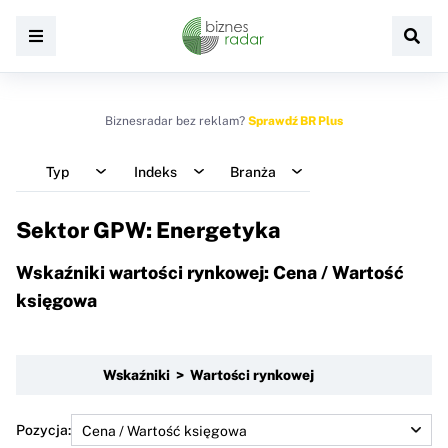
Biznesradar bez reklam?
Sprawdź BR Plus
Typ
Indeks
Branża
Sektor GPW: Energetyka
Wskaźniki wartości rynkowej: Cena / Wartość
księgowa
Wskaźniki > Wartości rynkowej
Pozycja: