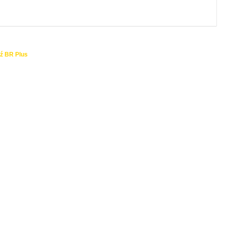
ź BR Plus