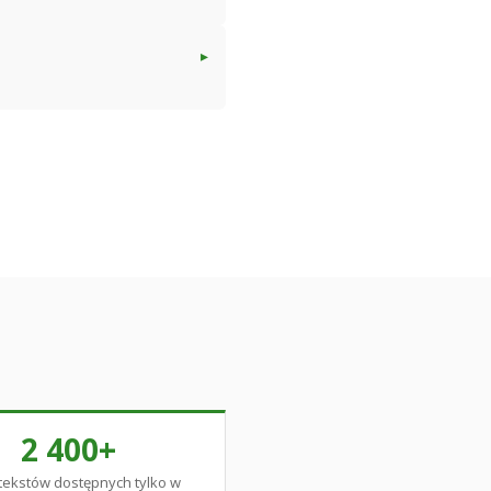
2 400+
 tekstów dostępnych tylko w