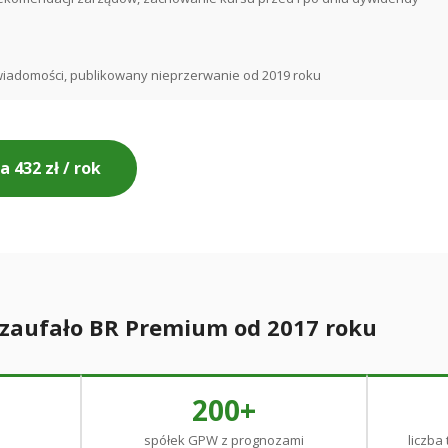
wiadomości, publikowany nieprzerwanie od 2019 roku
 432 zł / rok
 zaufało BR Premium od 2017 roku
200+
spółek GPW z prognozami
liczba