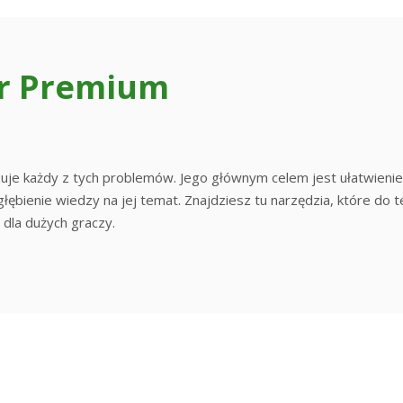
ar Premium
je każdy z tych problemów. Jego głównym celem jest ułatwienie
łębienie wiedzy na jej temat. Znajdziesz tu narzędzia, które do t
 dla dużych graczy.