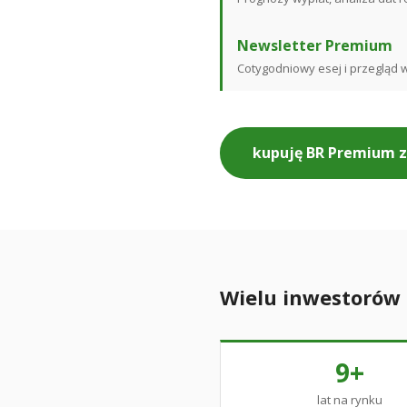
Newsletter Premium
Cotygodniowy esej i przegląd 
kupuję BR Premium za
Wielu inwestorów
9+
lat na rynku