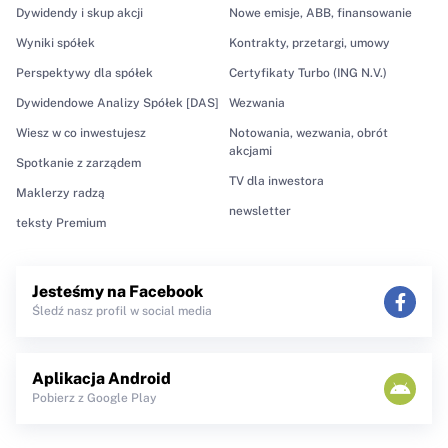
Dywidendy i skup akcji
Nowe emisje, ABB, finansowanie
Wyniki spółek
Kontrakty, przetargi, umowy
Perspektywy dla spółek
Certyfikaty Turbo (ING N.V.)
Dywidendowe Analizy Spółek [DAS]
Wezwania
Wiesz w co inwestujesz
Notowania, wezwania, obrót
akcjami
Spotkanie z zarządem
TV dla inwestora
Maklerzy radzą
newsletter
teksty Premium
Jesteśmy na Facebook
Śledź nasz profil w social media
Aplikacja Android
Pobierz z Google Play