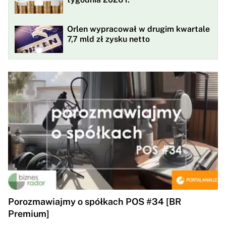
Orlen wypracował w drugim kwartale
7,7 mld zł zysku netto
Porozmawiajmy o spółkach POS #34 [BR
Premium]