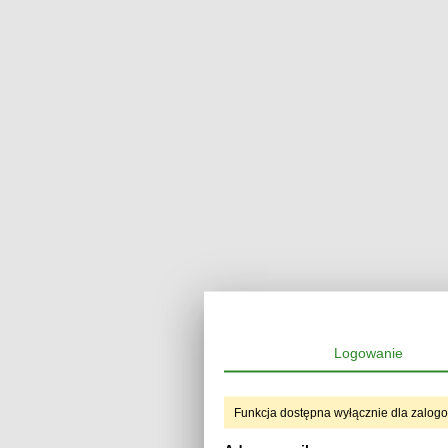
Logowanie
Funkcja dostępna wyłącznie dla zalog