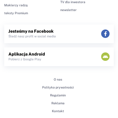
TV dla inwestora
Maklerzy radzą
newsletter
teksty Premium
Jesteśmy na Facebook
Śledź nasz profil w social media
Aplikacja Android
Pobierz z Google Play
O nas
Polityka prywatności
Regulamin
Reklama
Kontakt