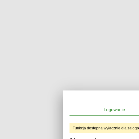
Logowanie
Funkcja dostępna wyłącznie dla zalog