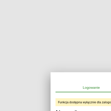
Logowanie
Funkcja dostępna wyłącznie dla zalog