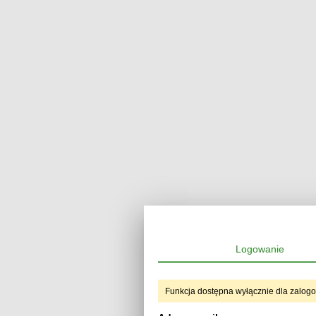
Logowanie
Funkcja dostępna wyłącznie dla zalog