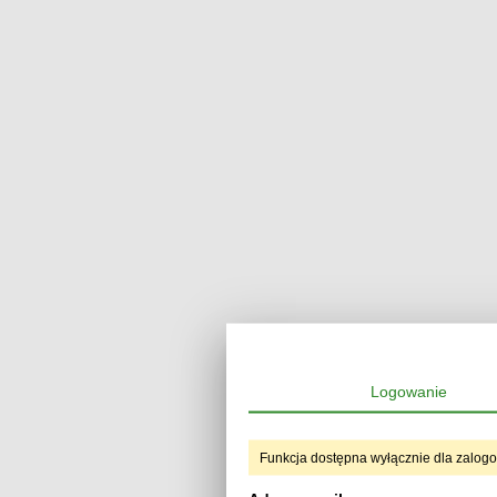
Logowanie
Funkcja dostępna wyłącznie dla zalog