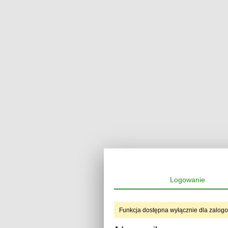
Logowanie
Funkcja dostępna wyłącznie dla zalog