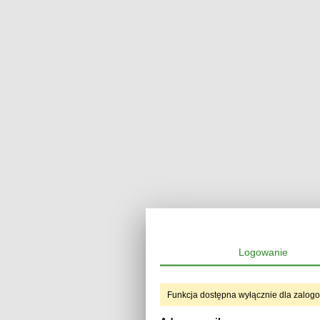
Logowanie
Funkcja dostępna wyłącznie dla zalog