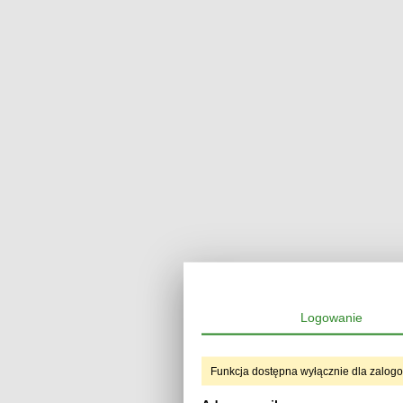
Logowanie
Funkcja dostępna wyłącznie dla zalog