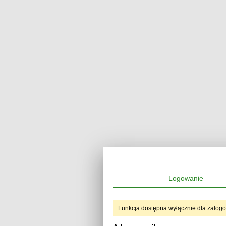
Logowanie
Funkcja dostępna wyłącznie dla zalog