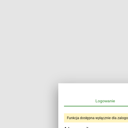
Logowanie
Funkcja dostępna wyłącznie dla zalog