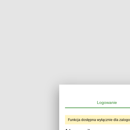
Logowanie
Funkcja dostępna wyłącznie dla zalog