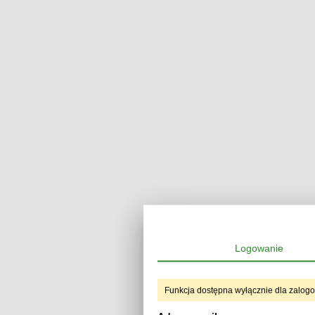
Logowanie
Funkcja dostępna wyłącznie dla zalog