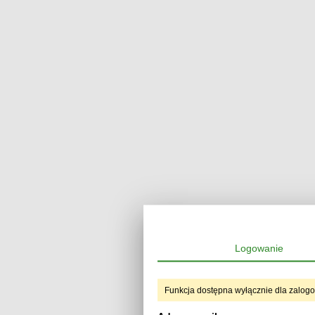
Logowanie
Funkcja dostępna wyłącznie dla zalog