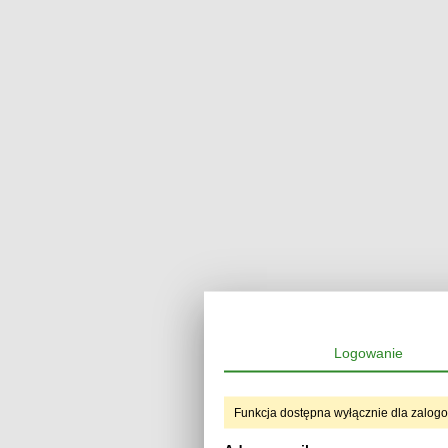
Logowanie
Funkcja dostępna wyłącznie dla zalog