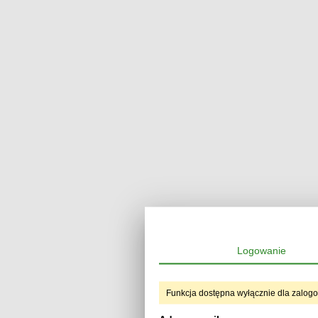
Logowanie
Funkcja dostępna wyłącznie dla zalog