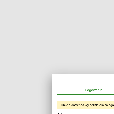
Logowanie
Funkcja dostępna wyłącznie dla zalog