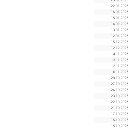
23.01.202
22.01.202
16.01.202
15.01.202
14.01.202
13.01.202
12.01.202
15.12.202
12.12.202
14.11.202
13.11.202
12.11.202
10.11.202
28.10.202
27.10.202
24.10.202
23.10.202
22.10.202
21.10.202
17.10.202
16.10.202
15.10.202