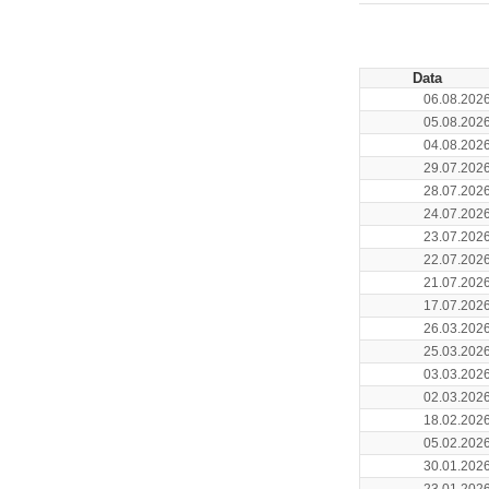
Data
06.08.202
05.08.202
04.08.202
29.07.202
28.07.202
24.07.202
23.07.202
22.07.202
21.07.202
17.07.202
26.03.202
25.03.202
03.03.202
02.03.202
18.02.202
05.02.202
30.01.202