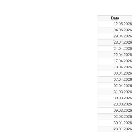
Data
12.05.2026
04.05.2026
29.04.2026
28.04.2026
24.04.2026
22.04.2026
17.04.2026
10.04.2026
08.04.2026
07.04.2026
02.04.2026
31.03.2026
30.03.2026
23.03.2026
09.03.2026
02.03.2026
30.01.2026
28.01.2026