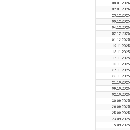
08.01.2026
02.01.2026
23.12.2025
09.12.2025
04.12.2025
02.12.2025
01.12.2025
19.11.2025
18.11.2025
12.11.2025
10.11.2025
07.11.2025
06.11.2025
21.10.2025
09.10.2025
02.10.2025
30.09.2025
26.09.2025
25.09.2025
23.09.2025
15.09.2025