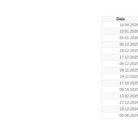
Data
14.04.202
15.01.202
05.01.202
30.12.202
29.12.202
17.12.202
08.12.202
26.11.202
19.11.202
17.10.202
09.10.202
13.02.202
27.12.202
19.12.202
05.06.202