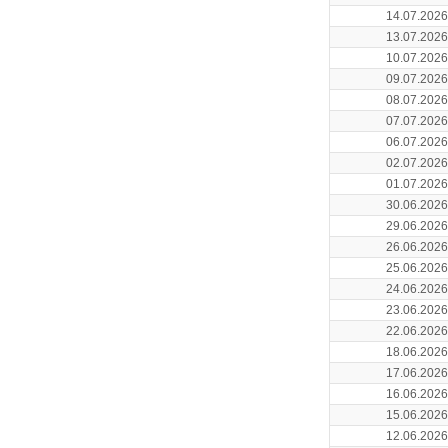
14.07.2026
13.07.2026
10.07.2026
09.07.2026
08.07.2026
07.07.2026
06.07.2026
02.07.2026
01.07.2026
30.06.2026
29.06.2026
26.06.2026
25.06.2026
24.06.2026
23.06.2026
22.06.2026
18.06.2026
17.06.2026
16.06.2026
15.06.2026
12.06.2026