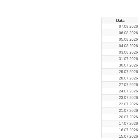
Data
07.08.2026
06.08.2026
05.08.2026
04.08.2026
03.08.2026
31.07.2026
30.07.2026
29.07.2026
28.07.2026
27.07.2026
24.07.2026
23.07.2026
22.07.2026
21.07.2026
20.07.2026
17.07.2026
16.07.2026
15.07.2026