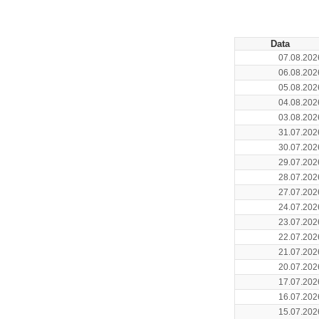
Data
07.08.202
06.08.202
05.08.202
04.08.202
03.08.202
31.07.202
30.07.202
29.07.202
28.07.202
27.07.202
24.07.202
23.07.202
22.07.202
21.07.202
20.07.202
17.07.202
16.07.202
15.07.202