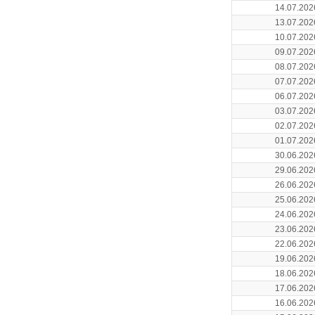
14.07.202
13.07.202
10.07.202
09.07.202
08.07.202
07.07.202
06.07.202
03.07.202
02.07.202
01.07.202
30.06.202
29.06.202
26.06.202
25.06.202
24.06.202
23.06.202
22.06.202
19.06.202
18.06.202
17.06.202
16.06.202