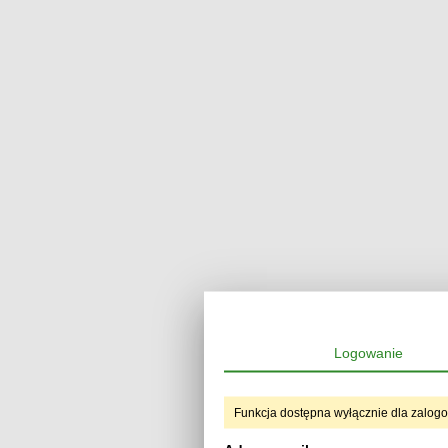
Logowanie
Funkcja dostępna wyłącznie dla zalog