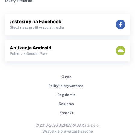
teksty Premium
Jesteśmy na Facebook
Śledź nasz profil w social media
Aplikacja Android
Pobierz z Google Play
O nas
Polityka prywatności
Regulamin
Reklama
Kontakt
© 2010-2026 BIZNESRADAR sp. z o.o.
Wszystkie prawa zastrzeżone