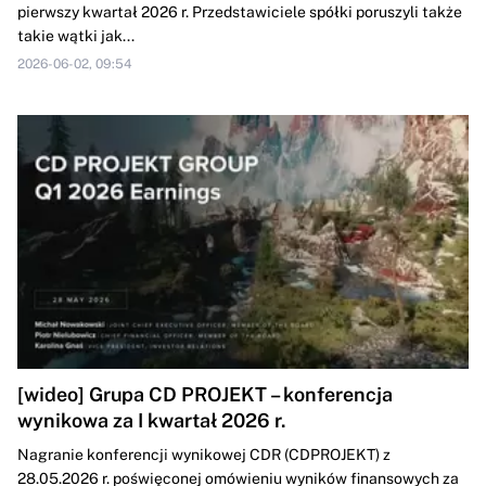
pierwszy kwartał 2026 r. Przedstawiciele spółki poruszyli także
takie wątki jak...
2026-06-02, 09:54
[wideo] Grupa CD PROJEKT – konferencja
wynikowa za I kwartał 2026 r.
Nagranie konferencji wynikowej CDR (CDPROJEKT) z
28.05.2026 r. poświęconej omówieniu wyników finansowych za