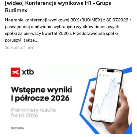
[wideo] Konferencja wynikowa H1 – Grupa
Budimex
Nagranie konferencji wynikowej BDX (BUDIMEX) z 30.07.2026 r.
poświęconej omówieniu wybranych wyników finansowych
spółki za pierwszy kwartał 2026 r. Przedstawiciele spółki
poruszyli także...
2026-08-03, 10:01