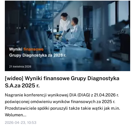
[wideo] Wyniki finansowe Grupy Diagnostyka
S.A.za 2025 r.
Nagranie konferencji wynikowej DIA (DIAG) z 21.04.2026 r.
poświęconej omówieniu wyników finansowych za 2025 r.
Przedstawiciele spółki poruszyli także takie wątki jak m.in.
Wolumen...
2026-04-23, 10:53