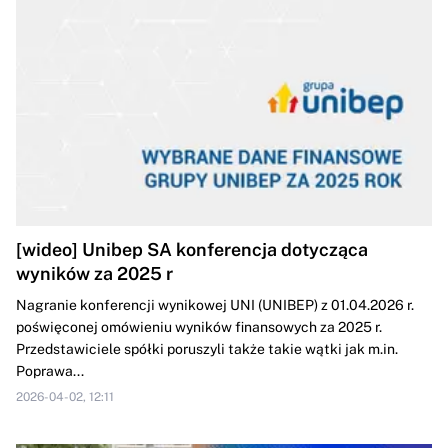
[wideo] Unibep SA konferencja dotycząca
wyników za 2025 r
Nagranie konferencji wynikowej UNI (UNIBEP) z 01.04.2026 r.
poświęconej omówieniu wyników finansowych za 2025 r.
Przedstawiciele spółki poruszyli także takie wątki jak m.in.
Poprawa...
2026-04-02, 12:11