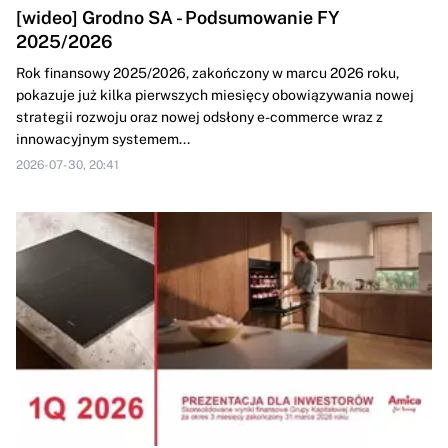
[wideo] Grodno SA - Podsumowanie FY
2025/2026
Rok finansowy 2025/2026, zakończony w marcu 2026 roku,
pokazuje już kilka pierwszych miesięcy obowiązywania nowej
strategii rozwoju oraz nowej odsłony e-commerce wraz z
innowacyjnym systemem...
2026-07-30, 20:41