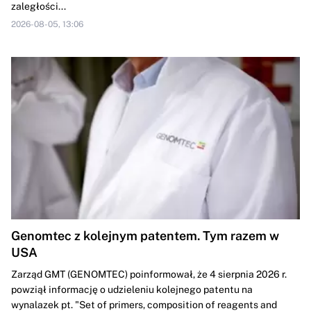
zaległości...
2026-08-05, 13:06
Genomtec z kolejnym patentem. Tym razem w
USA
Zarząd GMT (GENOMTEC) poinformował, że 4 sierpnia 2026 r.
powziął informację o udzieleniu kolejnego patentu na
wynalazek pt. "Set of primers, composition of reagents and