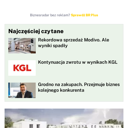
Biznesradar bez reklam?
Sprawdź BR Plus
Najczęściej czytane
Rekordowa sprzedaż Modivo. Ale
wyniki spadły
Kontynuacja zwrotu w wynikach KGL
Grodno na zakupach. Przejmuje biznes
kolejnego konkurenta