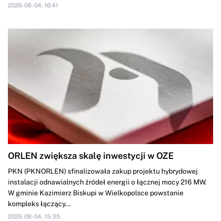
2026-08-04, 16:41
ORLEN zwiększa skalę inwestycji w OZE
PKN (PKNORLEN) sfinalizowała zakup projektu hybrydowej
instalacji odnawialnych źródeł energii o łącznej mocy 216 MW.
W gminie Kazimierz Biskupi w Wielkopolsce powstanie
kompleks łączący...
2026-08-04, 15:35