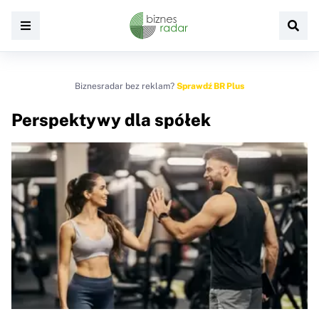
Biznesradar bez reklam?
Sprawdź BR Plus
Perspektywy dla spółek